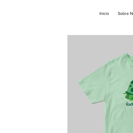
Inicio
Sobre N