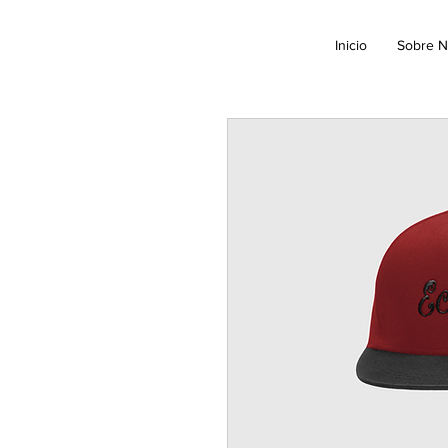
Inicio
Sobre N