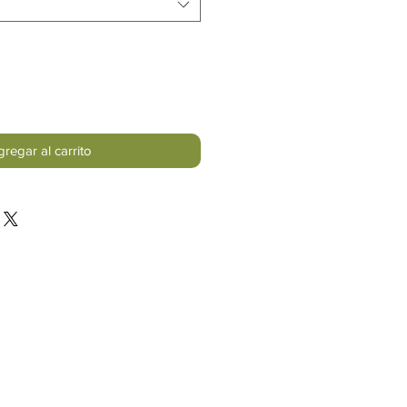
regar al carrito