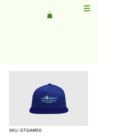
SKU: GTGAM50