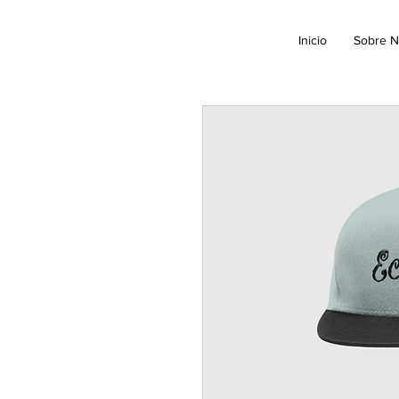
Inicio
Sobre N