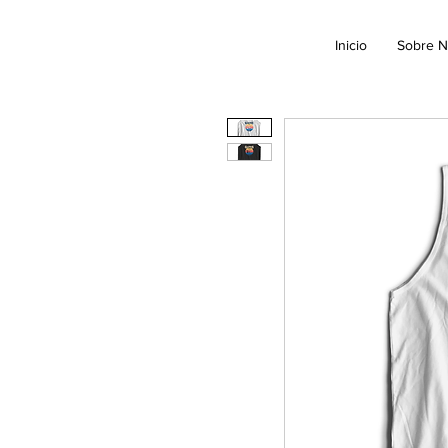
Inicio
Sobre N