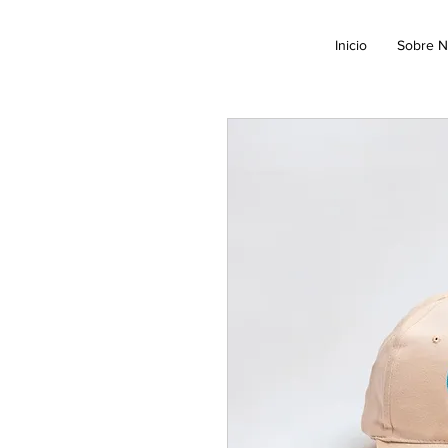
Inicio
Sobre N