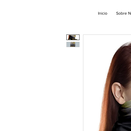
Inicio
Sobre N