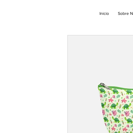
Inicio
Sobre N