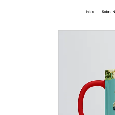
Inicio
Sobre N