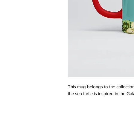
This mug belongs to the collection
the sea turtle is inspired in the G