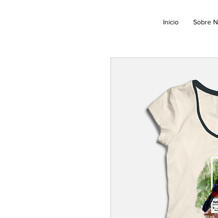
Inicio
Sobre N