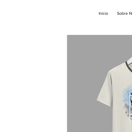
Inicio
Sobre N