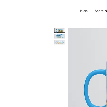
Inicio
Sobre N