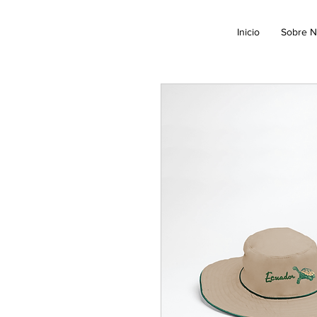
Inicio
Sobre N