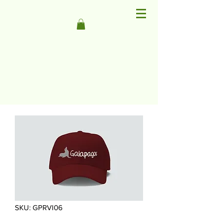
SKU: GPRVI06