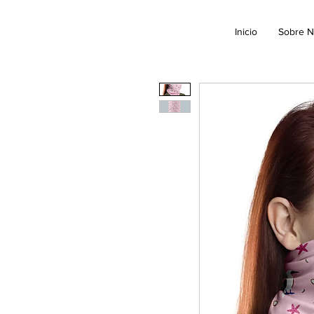
Inicio
Sobre N