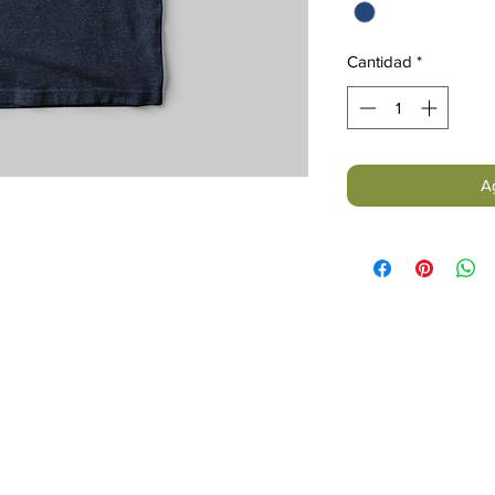
Cantidad
*
Ag