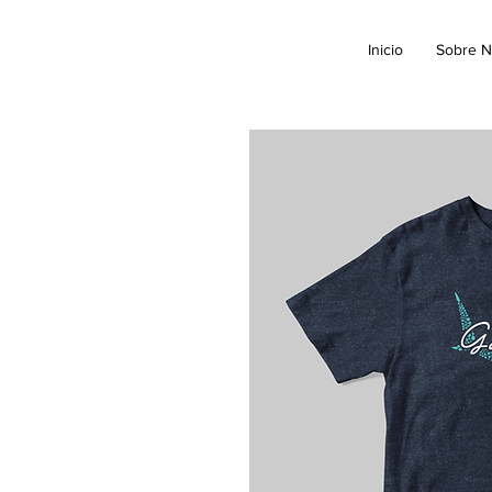
Inicio
Sobre N