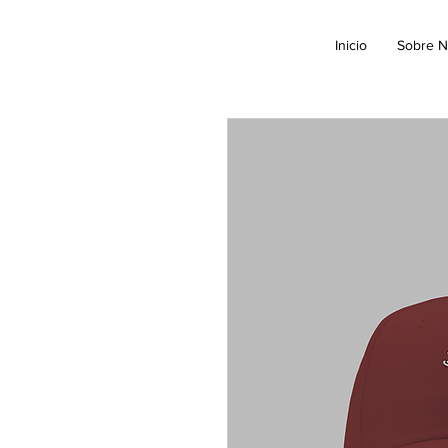
Inicio
Sobre N