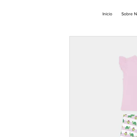
Inicio
Sobre N