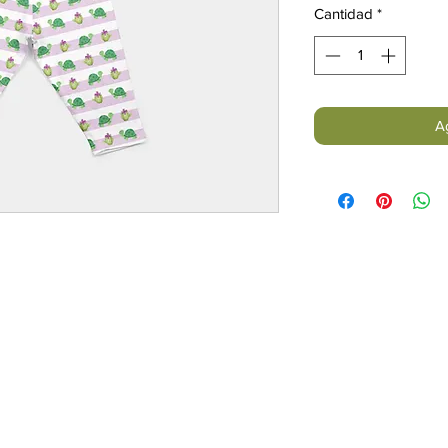
Cantidad
*
Ag