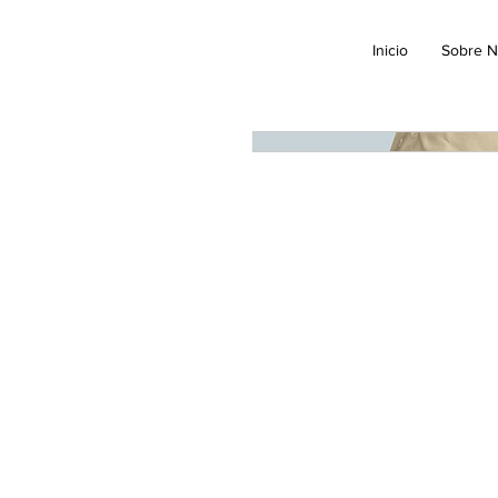
Inicio
Sobre N