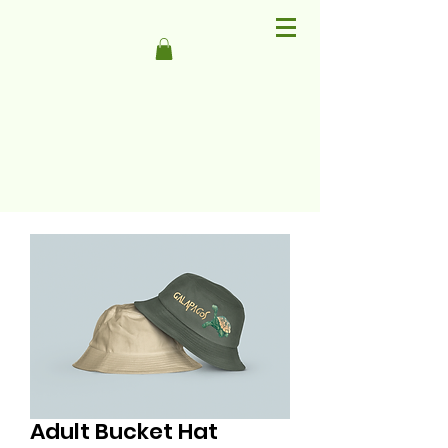
Adult Bucket Hat