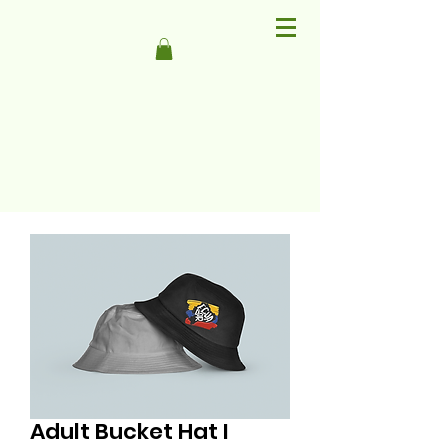
Adult Bucket Hat I