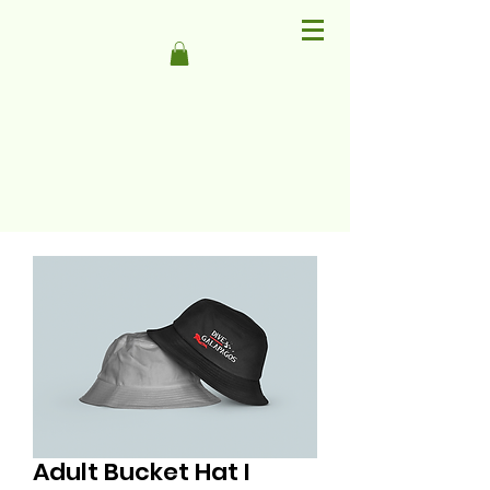
Adult Bucket Hat I